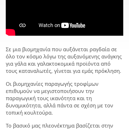
Σε μια βιομηχανία που αυξάνεται ραγδαία σε
όλο τον κόσμο λόγω της αυξανόμενης ανάγκης
για γάλα και γαλακτοκομικά προϊόντα από
τους καταναλωτές, γίνεται για εμάς πρόκληση.
Οι βιομηχανίες παραγωγής τροφίμων
επιθυμούν να μεγιστοποιήσουν την
παραγωγική τους ικανότητα και τη
δυναμικότητα, αλλά πάντα σε σχέση με τον
τοπική κουλτούρα.
Το βασικό μας πλεονέκτημα βασίζεται στην