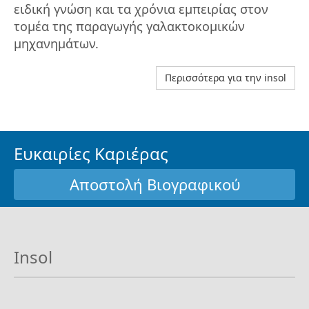
ειδική γνώση και τα χρόνια εμπειρίας στον
τομέα της παραγωγής γαλακτοκομικών
μηχανημάτων.
Περισσότερα για την insol
Ευκαιρίες Καριέρας
Αποστολή Βιογραφικού
Insol