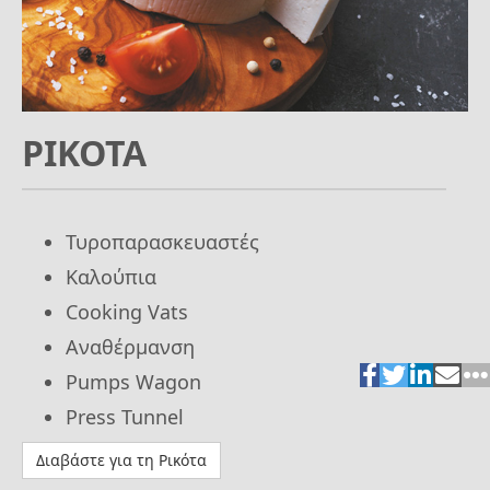
ΡΙΚΟΤΑ
Τυροπαρασκευαστές
Καλούπια
Cooking Vats
Αναθέρμανση
Pumps Wagon
Press Tunnel
Διαβάστε για τη Ρικότα