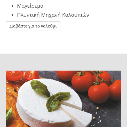
Μαγείρεμα
Πλυντική Μηχανή Καλουπιών
Διαβάστε για το Χαλούμι