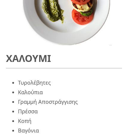
ΧΑΛΟΥΜΙ
Τυρολέβητες
Καλούπια
Γραμμή Αποστράγγισης
Πρέσσα
Κοπή
Βαγόνια