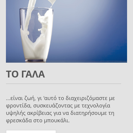
ΤΟ ΓΑΛΑ
...είναι ζωή, γι 'αυτό το διαχειριζόμαστε με
φροντίδα, συσκευάζοντας με τεχνολογία
υψηλής ακρίβειας για να διατηρήσουμε τη
φρεσκάδα στο μπουκάλι.