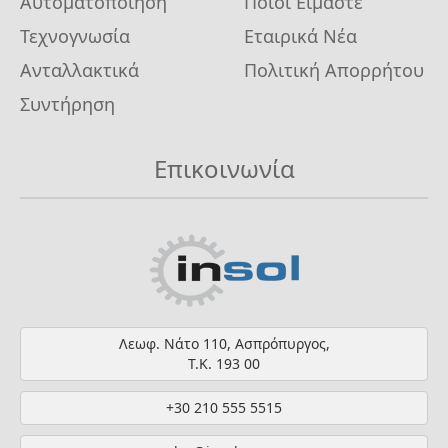
Αυτοματοποίηση
Ποιοι Είμαστε
Τεχνογνωσία
Εταιρικά Νέα
Ανταλλακτικά
Πολιτική Απορρήτου
Συντήρηση
Επικοινωνία
Λεωφ. Νάτο 110, Ασπρόπυργος,
Τ.Κ. 193 00
+30 210 555 5515