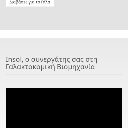
Διαβάστε για το Γάλα
Insol, o συνεργάτης σας στη
Γαλακτοκομική Βιομηχανία