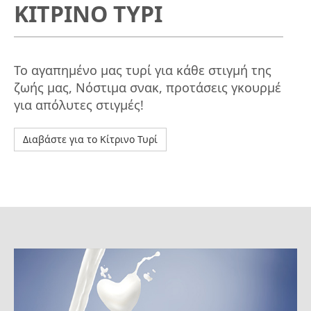
ΚΙΤΡΙΝΟ ΤΥΡΙ
Το αγαπημένο μας τυρί για κάθε στιγμή της
ζωής μας, Νόστιμα σνακ, προτάσεις γκουρμέ
για απόλυτες στιγμές!
Διαβάστε για το Κίτρινο Τυρί