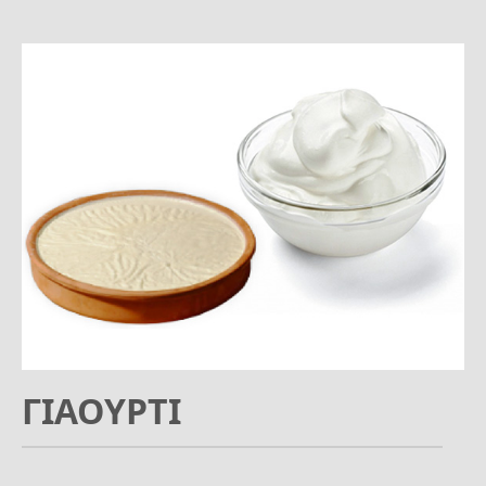
ΓΙΑΟΥΡΤΙ