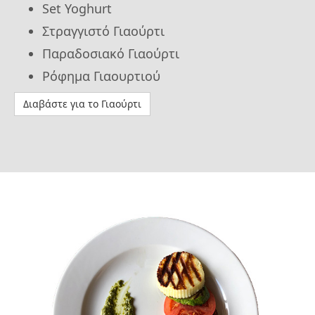
Set Yoghurt
Στραγγιστό Γιαούρτι
Παραδοσιακό Γιαούρτι
Ρόφημα Γιαουρτιού
Διαβάστε για το Γιαούρτι